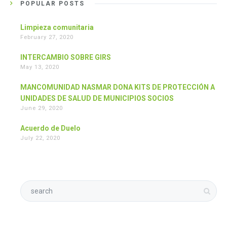
POPULAR POSTS
Limpieza comunitaria
February 27, 2020
INTERCAMBIO SOBRE GIRS
May 13, 2020
MANCOMUNIDAD NASMAR DONA KITS DE PROTECCIÓN A
UNIDADES DE SALUD DE MUNICIPIOS SOCIOS
June 29, 2020
Acuerdo de Duelo
July 22, 2020