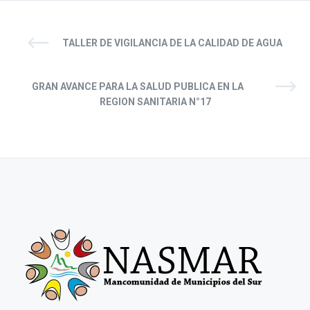
TALLER DE VIGILANCIA DE LA CALIDAD DE AGUA
GRAN AVANCE PARA LA SALUD PUBLICA EN LA
REGION SANITARIA N°17