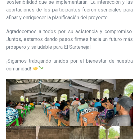
sostenibilidad que se implementarán. La interacción y las
aportaciones de los participantes fueron esenciales para
afinar y enriquecer la planificación del proyecto.
Agradecemos a todos por su asistencia y compromiso.
Juntos, estamos dando pasos firmes hacia un futuro más
próspero y saludable para El Sartenejal.
¡Sigamos trabajando unidos por el bienestar de nuestra
comunidad!