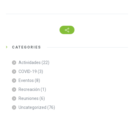
CATEGORIES
Actividades
(22)
COVID-19
(3)
Eventos
(8)
Recreación
(1)
Reuniones
(6)
Uncategorized
(76)