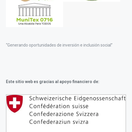
“Generando oportunidades de inversión e inclusión social”
Este sitio web es gracias al apoyo financiero de: