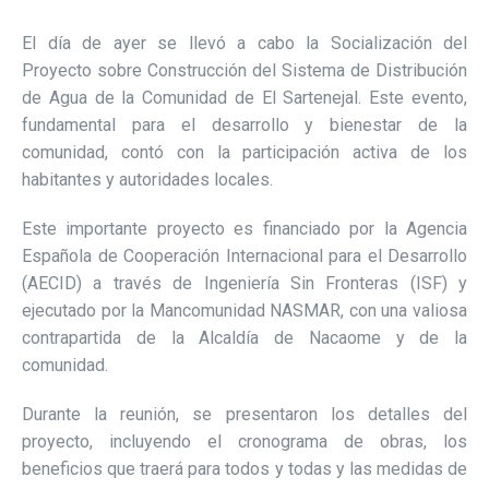
El día de ayer se llevó a cabo la Socialización del
Proyecto sobre Construcción del Sistema de Distribución
de Agua de la Comunidad de El Sartenejal. Este evento,
fundamental para el desarrollo y bienestar de la
comunidad, contó con la participación activa de los
habitantes y autoridades locales.
Este importante proyecto es financiado por la Agencia
Española de Cooperación Internacional para el Desarrollo
(AECID) a través de Ingeniería Sin Fronteras (ISF) y
ejecutado por la Mancomunidad NASMAR, con una valiosa
contrapartida de la Alcaldía de Nacaome y de la
comunidad.
Durante la reunión, se presentaron los detalles del
proyecto, incluyendo el cronograma de obras, los
beneficios que traerá para todos y todas y las medidas de