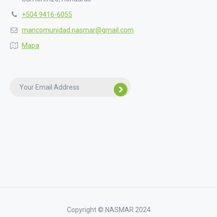
+504 9416-6055
mancomunidad.nasmar@gmail.com
Mapa
Copyright © NASMAR 2024