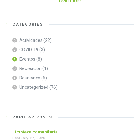
read more
CATEGORIES
Actividades
(22)
COVID-19
(3)
Eventos
(8)
Recreación
(1)
Reuniones
(6)
Uncategorized
(76)
POPULAR POSTS
Limpieza comunitaria
February 27, 2020