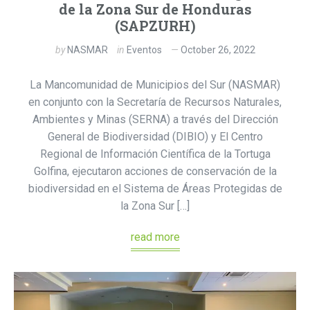
de la Zona Sur de Honduras
(SAPZURH)
by
NASMAR
in
Eventos
October 26, 2022
La Mancomunidad de Municipios del Sur (NASMAR)
en conjunto con la Secretaría de Recursos Naturales,
Ambientes y Minas (SERNA) a través del Dirección
General de Biodiversidad (DIBIO) y El Centro
Regional de Información Científica de la Tortuga
Golfina, ejecutaron acciones de conservación de la
biodiversidad en el Sistema de Áreas Protegidas de
la Zona Sur […]
read more