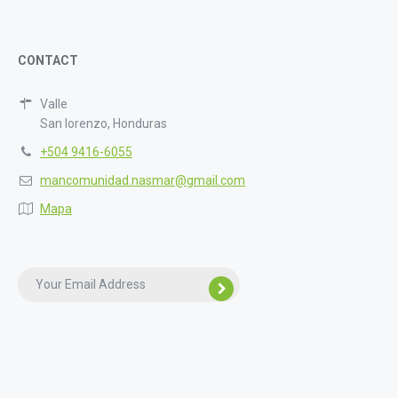
CONTACT
Valle
San lorenzo, Honduras
+504 9416-6055
mancomunidad.nasmar@gmail.com
Mapa