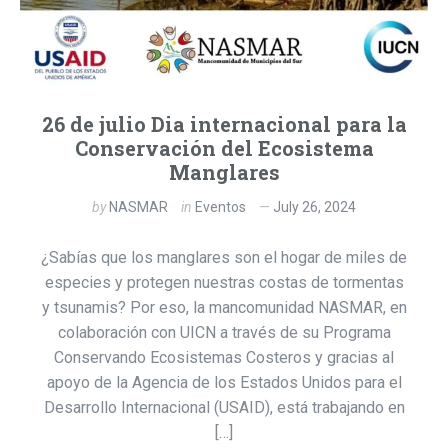
26 de julio Dia internacional para la
Conservación del Ecosistema
Manglares
by
NASMAR
in
Eventos
July 26, 2024
¿Sabías que los manglares son el hogar de miles de
especies y protegen nuestras costas de tormentas
y tsunamis? Por eso, la mancomunidad NASMAR, en
colaboración con UICN a través de su Programa
Conservando Ecosistemas Costeros y gracias al
apoyo de la Agencia de los Estados Unidos para el
Desarrollo Internacional (USAID), está trabajando en
[…]