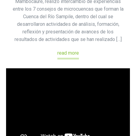
Mambocaure, realizó intercambio de experiencias
entre los 7 consejos de microcuencas que forman la
Cuenca del Río Sampile, dentro del cual se
desarrollaron actividades de análisis, formación,
reflexión y presentación de avances de los
resultados de actividades que se han realizado […]
read more