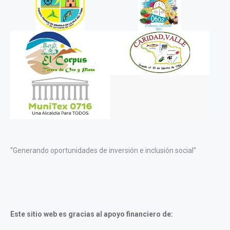
“Generando oportunidades de inversión e inclusión social”
Este sitio web es gracias al apoyo financiero de: