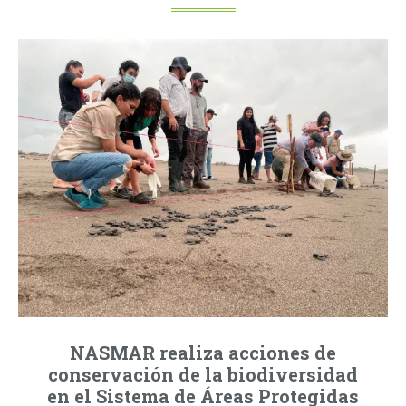
NASMAR realiza acciones de
conservación de la biodiversidad
en el Sistema de Áreas Protegidas