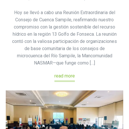
Hoy se llevó a cabo una Reunión Extraordinaria del
Consejo de Cuenca Sampile, reafirmando nuestro
compromiso con la gestión sostenible del recurso
hídrico en la región 13 Golfo de Fonseca. La reunión
contó con la valiosa participación de organizaciones
de base comunitaria de los consejos de
microcuenca del Río Sampile, la Mancomunidad
NASMAR—que funge como […]
read more