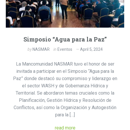
Simposio “Agua para la Paz”
by
NASMAR
in
Eventos
April 5, 2024
La Mancomunidad NASMAR tuvo el honor de ser
invitada a participar en el Simposio “Agua para la
Paz” donde destacó su compromiso y liderazgo en
el sector WASH y de Gobernanza Hídrica y
Territorial. Se abordaron temas cruciales como la
Planificación, Gestión Hídrica y Resolución de
Conflictos, así como la Organización y Autogestión
para la […]
read more