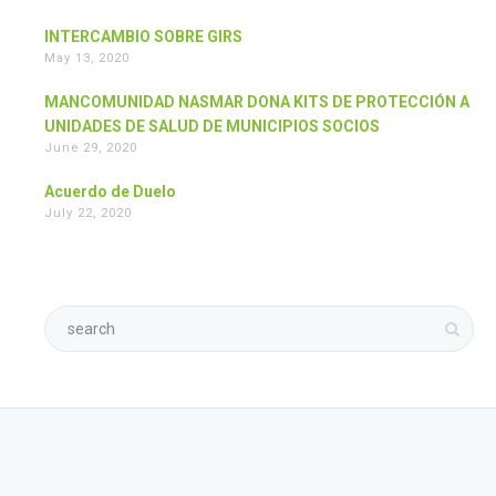
INTERCAMBIO SOBRE GIRS
May 13, 2020
MANCOMUNIDAD NASMAR DONA KITS DE PROTECCIÓN A
UNIDADES DE SALUD DE MUNICIPIOS SOCIOS
June 29, 2020
Acuerdo de Duelo
July 22, 2020