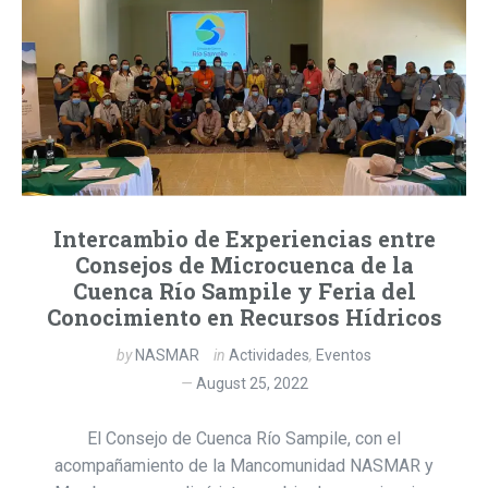
Intercambio de Experiencias entre
Consejos de Microcuenca de la
Cuenca Río Sampile y Feria del
Conocimiento en Recursos Hídricos
by
NASMAR
in
Actividades
,
Eventos
August 25, 2022
El Consejo de Cuenca Río Sampile, con el
acompañamiento de la Mancomunidad NASMAR y