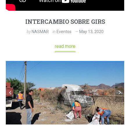
INTERCAMBIO SOBRE GIRS
by
NASMAR
in
Eventos
May 13, 2020
read more