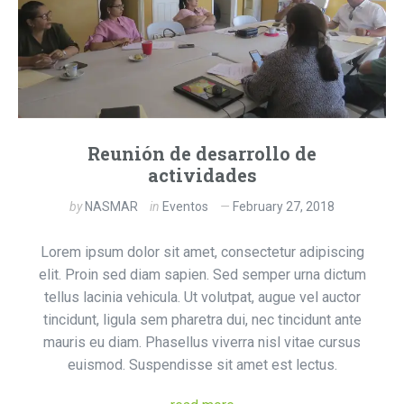
Reunión de desarrollo de
actividades
by
NASMAR
in
Eventos
February 27, 2018
Lorem ipsum dolor sit amet, consectetur adipiscing
elit. Proin sed diam sapien. Sed semper urna dictum
tellus lacinia vehicula. Ut volutpat, augue vel auctor
tincidunt, ligula sem pharetra dui, nec tincidunt ante
mauris eu diam. Phasellus viverra nisl vitae cursus
euismod. Suspendisse sit amet est lectus.