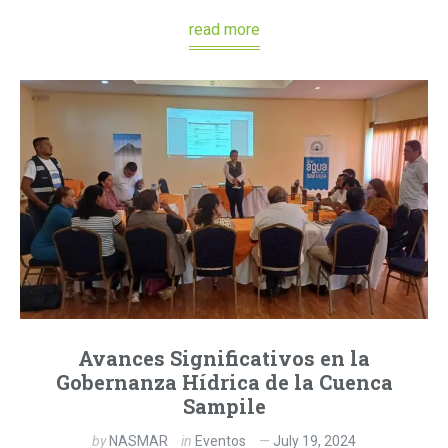
read more
Avances Significativos en la
Gobernanza Hídrica de la Cuenca
Sampile
by
NASMAR
in
Eventos
July 19, 2024