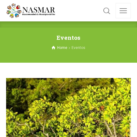
Eventos
Home
Eventos