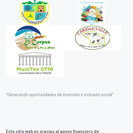
“Generando oportunidades de inversión e inclusión social”
Este sitio web es gracias al apoyo financiero de: