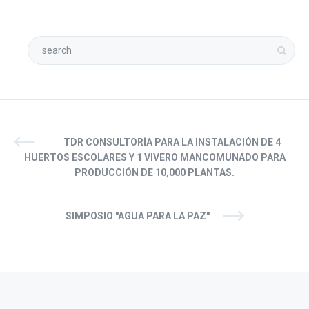
TDR CONSULTORÍA PARA LA INSTALACIÓN DE 4
HUERTOS ESCOLARES Y 1 VIVERO MANCOMUNADO PARA
PRODUCCIÓN DE 10,000 PLANTAS.
SIMPOSIO "AGUA PARA LA PAZ"