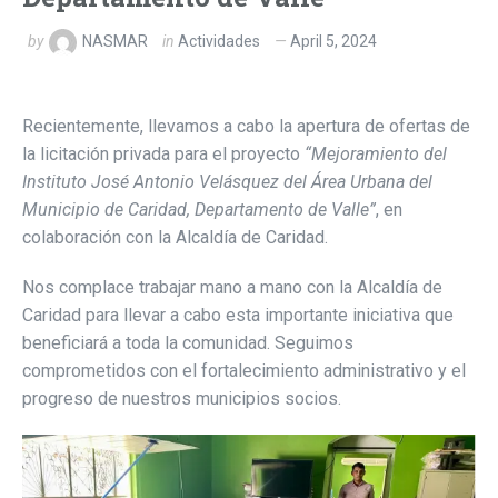
by
NASMAR
in
Actividades
April 5, 2024
Recientemente, llevamos a cabo la apertura de ofertas de
la licitación privada para el proyecto
“Mejoramiento del
Instituto José Antonio Velásquez del Área Urbana del
Municipio de Caridad, Departamento de Valle”
, en
colaboración con la Alcaldía de Caridad.
Nos complace trabajar mano a mano con la Alcaldía de
Caridad para llevar a cabo esta importante iniciativa que
beneficiará a toda la comunidad. Seguimos
comprometidos con el fortalecimiento administrativo y el
progreso de nuestros municipios socios.