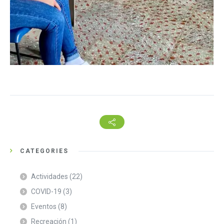
CATEGORIES
Actividades
(22)
COVID-19
(3)
Eventos
(8)
Recreación
(1)