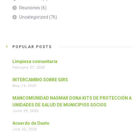
Reuniones
(6)
Uncategorized
(76)
POPULAR POSTS
Limpieza comunitaria
February 27, 2020
INTERCAMBIO SOBRE GIRS
May 13, 2020
MANCOMUNIDAD NASMAR DONA KITS DE PROTECCIÓN A
UNIDADES DE SALUD DE MUNICIPIOS SOCIOS
June 29, 2020
Acuerdo de Duelo
July 22, 2020