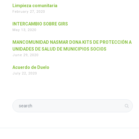
Limpieza comunitaria
February 27, 2020
INTERCAMBIO SOBRE GIRS
May 13, 2020
MANCOMUNIDAD NASMAR DONA KITS DE PROTECCIÓN A
UNIDADES DE SALUD DE MUNICIPIOS SOCIOS
June 29, 2020
Acuerdo de Duelo
July 22, 2020