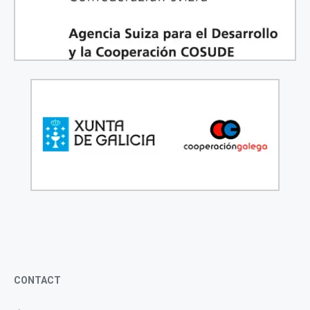
CONTACT