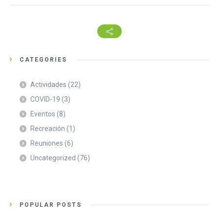
CATEGORIES
Actividades
(22)
COVID-19
(3)
Eventos
(8)
Recreación
(1)
Reuniones
(6)
Uncategorized
(76)
POPULAR POSTS