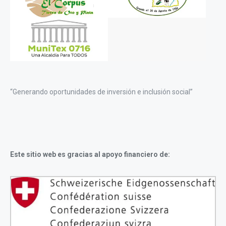
“Generando oportunidades de inversión e inclusión social”
Este sitio web es gracias al apoyo financiero de: