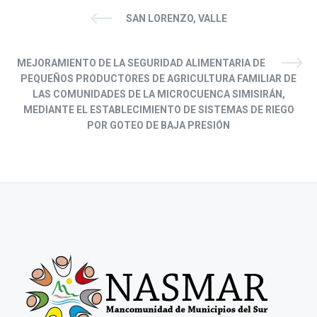
SAN LORENZO, VALLE
MEJORAMIENTO DE LA SEGURIDAD ALIMENTARIA DE
PEQUEÑOS PRODUCTORES DE AGRICULTURA FAMILIAR DE
LAS COMUNIDADES DE LA MICROCUENCA SIMISIRÁN,
MEDIANTE EL ESTABLECIMIENTO DE SISTEMAS DE RIEGO
POR GOTEO DE BAJA PRESIÓN