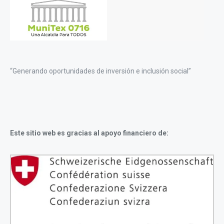
“Generando oportunidades de inversión e inclusión social”
Este sitio web es gracias al apoyo financiero de: