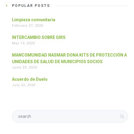
POPULAR POSTS
Limpieza comunitaria
February 27, 2020
INTERCAMBIO SOBRE GIRS
May 13, 2020
MANCOMUNIDAD NASMAR DONA KITS DE PROTECCIÓN A
UNIDADES DE SALUD DE MUNICIPIOS SOCIOS
June 29, 2020
Acuerdo de Duelo
July 22, 2020