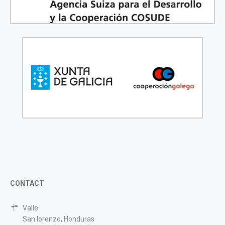
CONTACT
Valle
San lorenzo, Honduras