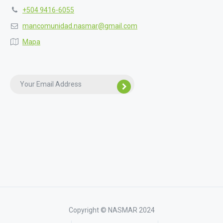
+504 9416-6055
mancomunidad.nasmar@gmail.com
Mapa
Copyright © NASMAR 2024