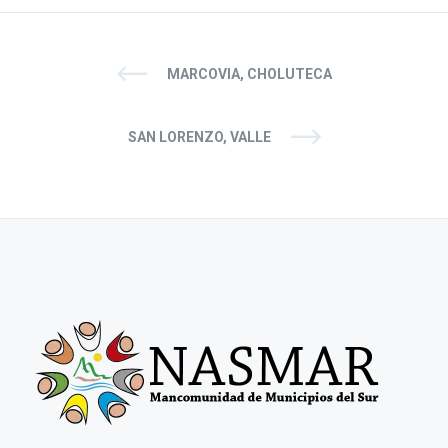
MARCOVIA, CHOLUTECA
SAN LORENZO, VALLE