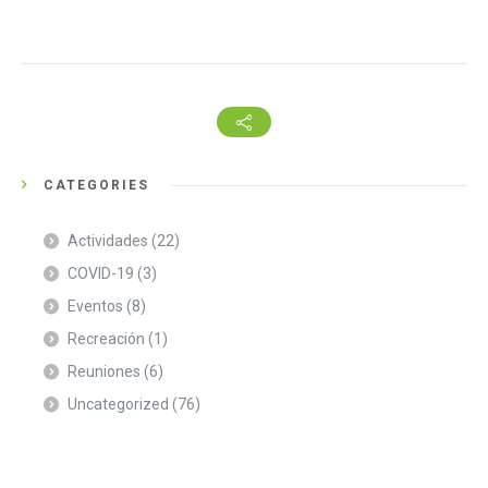
CATEGORIES
Actividades
(22)
COVID-19
(3)
Eventos
(8)
Recreación
(1)
Reuniones
(6)
Uncategorized
(76)