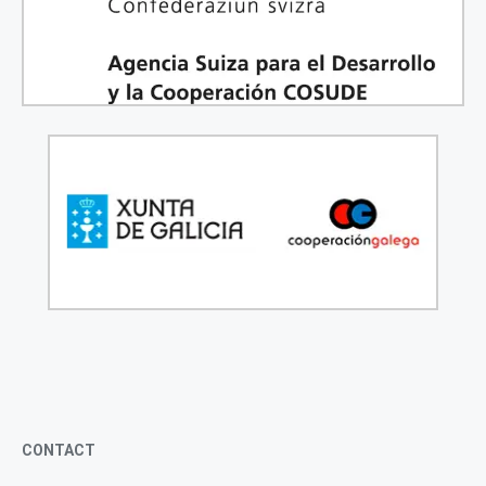
CONTACT