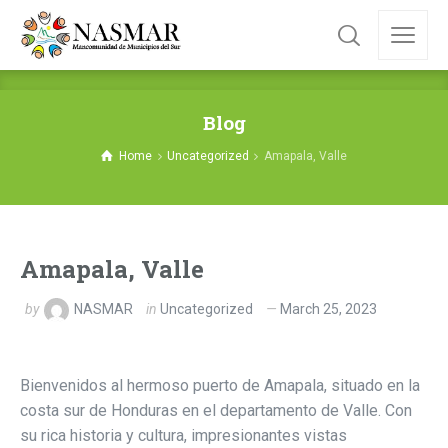
Blog
Home
Uncategorized
Amapala, Valle
Amapala, Valle
by
NASMAR
in
Uncategorized
March 25, 2023
Bienvenidos al hermoso puerto de Amapala, situado en la
costa sur de Honduras en el departamento de Valle. Con
su rica historia y cultura, impresionantes vistas