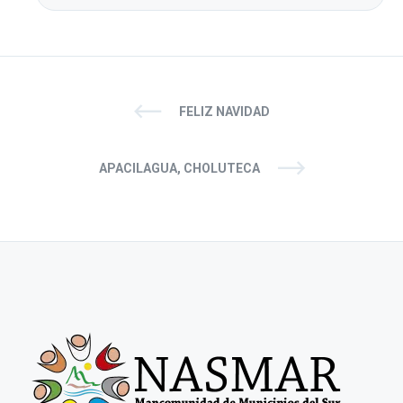
FELIZ NAVIDAD
APACILAGUA, CHOLUTECA