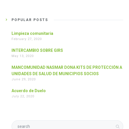
POPULAR POSTS
Limpieza comunitaria
February 27, 2020
INTERCAMBIO SOBRE GIRS
May 13, 2020
MANCOMUNIDAD NASMAR DONA KITS DE PROTECCIÓN A
UNIDADES DE SALUD DE MUNICIPIOS SOCIOS
June 29, 2020
Acuerdo de Duelo
July 22, 2020