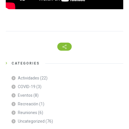
CATEGORIES
Actividades
(22)
COVID-19
(3)
Eventos
(8)
Recreación
(1)
Reuniones
(6)
Uncategorized
(76)