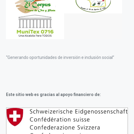
“Generando oportunidades de inversión e inclusión social”
Este sitio web es gracias al apoyo financiero de: