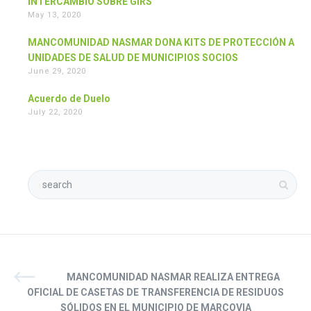
INTERCAMBIO SOBRE GIRS
May 13, 2020
MANCOMUNIDAD NASMAR DONA KITS DE PROTECCIÓN A
UNIDADES DE SALUD DE MUNICIPIOS SOCIOS
June 29, 2020
Acuerdo de Duelo
July 22, 2020
MANCOMUNIDAD NASMAR REALIZA ENTREGA
OFICIAL DE CASETAS DE TRANSFERENCIA DE RESIDUOS
SÓLIDOS EN EL MUNICIPIO DE MARCOVIA