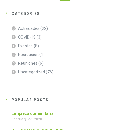
CATEGORIES
Actividades
(22)
COVID-19
(3)
Eventos
(8)
Recreación
(1)
Reuniones
(6)
Uncategorized
(76)
POPULAR POSTS
Limpieza comunitaria
February 27, 2020