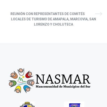
REUNIÓN CON REPRESENTANTES DE COMITÉS
LOCALES DE TURISMO DE AMAPALA, MARCOVIA, SAN
LORENZO Y CHOLUTECA