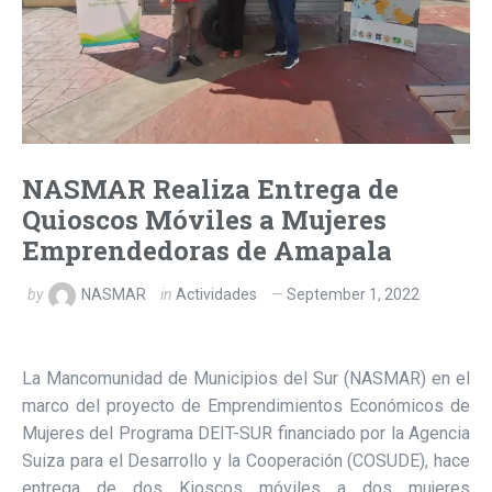
NASMAR Realiza Entrega de
Quioscos Móviles a Mujeres
Emprendedoras de Amapala
by
NASMAR
in
Actividades
September 1, 2022
La Mancomunidad de Municipios del Sur (NASMAR) en el
marco del proyecto de Emprendimientos Económicos de
Mujeres del Programa DEIT-SUR financiado por la Agencia
Suiza para el Desarrollo y la Cooperación (COSUDE), hace
entrega de dos Kioscos móviles a dos mujeres