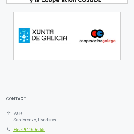
CONTACT
Valle
San lorenzo, Honduras
+504 9416-6055