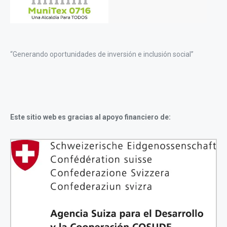
“Generando oportunidades de inversión e inclusión social”
Este sitio web es gracias al apoyo financiero de: