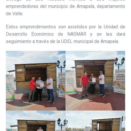
emprendedoras del municipio de Amapala, departamento
de Valle.
Estos emprendimientos son asistidos por la Unidad de
Desarrollo Económico de NASMAR y se les dará
seguimiento a través de la UDEL municipal de Amapala.