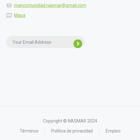
mancomunidad.nasmar@gmail.com
Mapa
Copyright © NASMAR 2024
Términos
Política de privacidad
Empleo