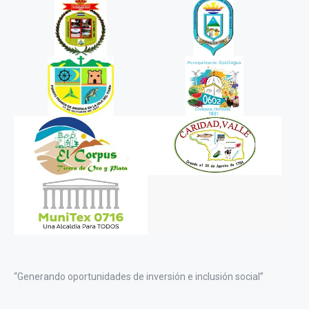
“Generando oportunidades de inversión e inclusión social”