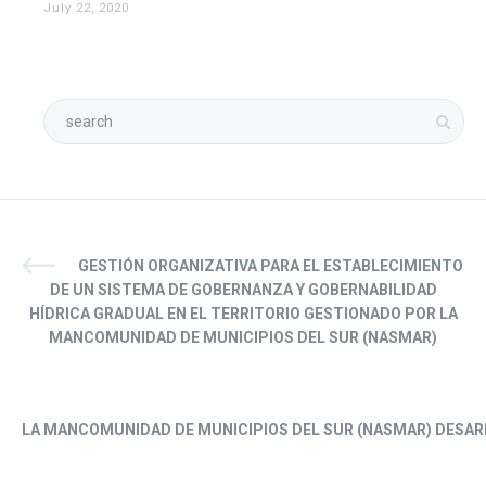
July 22, 2020
GESTIÓN ORGANIZATIVA PARA EL ESTABLECIMIENTO
DE UN SISTEMA DE GOBERNANZA Y GOBERNABILIDAD
HÍDRICA GRADUAL EN EL TERRITORIO GESTIONADO POR LA
MANCOMUNIDAD DE MUNICIPIOS DEL SUR (NASMAR)
LA MANCOMUNIDAD DE MUNICI
PIOS DEL SUR (NASMAR)
DESAR