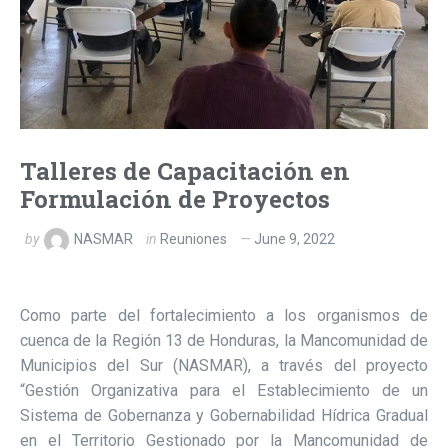
Talleres de Capacitación en
Formulación de Proyectos
by
NASMAR
in
Reuniones
June 9, 2022
Como parte del fortalecimiento a los organismos de
cuenca de la Región 13 de Honduras, la Mancomunidad de
Municipios del Sur (NASMAR), a través del proyecto
“Gestión Organizativa para el Establecimiento de un
Sistema de Gobernanza y Gobernabilidad Hídrica Gradual
en el Territorio Gestionado por la Mancomunidad de