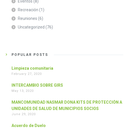
Eventos
(8)
Recreación
(1)
Reuniones
(6)
Uncategorized
(76)
POPULAR POSTS
Limpieza comunitaria
February 27, 2020
INTERCAMBIO SOBRE GIRS
May 13, 2020
MANCOMUNIDAD NASMAR DONA KITS DE PROTECCIÓN A
UNIDADES DE SALUD DE MUNICIPIOS SOCIOS
June 29, 2020
Acuerdo de Duelo