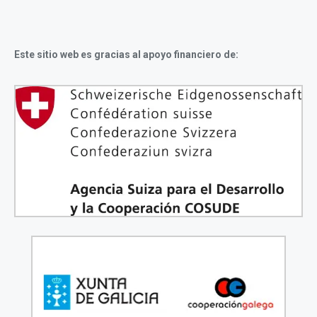
Este sitio web es gracias al apoyo financiero de: