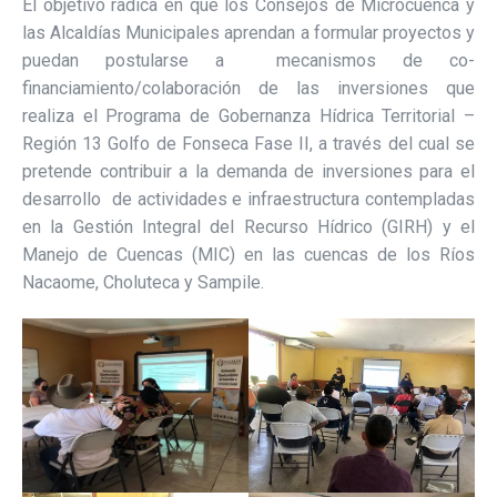
El objetivo radica en que los Consejos de Microcuenca y
las Alcaldías Municipales aprendan a formular proyectos y
puedan postularse a mecanismos de co-
financiamiento/colaboración de las inversiones que
realiza el Programa de Gobernanza Hídrica Territorial –
Región 13 Golfo de Fonseca Fase II, a través del cual se
pretende contribuir a la demanda de inversiones para el
desarrollo de actividades e infraestructura contempladas
en la Gestión Integral del Recurso Hídrico (GIRH) y el
Manejo de Cuencas (MIC) en las cuencas de los Ríos
Nacaome, Choluteca y Sampile.