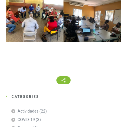
CATEGORIES
Actividades
(22)
COVID-19
(3)