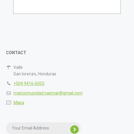
CONTACT
Valle
San lorenzo, Honduras
+504 9416-6055
mancomunidad.nasmar@gmail.com
Mapa