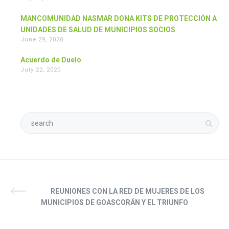
MANCOMUNIDAD NASMAR DONA KITS DE PROTECCIÓN A
UNIDADES DE SALUD DE MUNICIPIOS SOCIOS
June 29, 2020
Acuerdo de Duelo
July 22, 2020
REUNIONES CON LA RED DE MUJERES DE LOS
MUNICIPIOS DE GOASCORÁN Y EL TRIUNFO