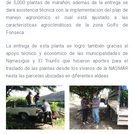
de 5,000 plantas de marañón, además de la entrega se
dará asistencia técnica con la implementación del plan de
manejo agronómico el cual está ajustado a las
características agroclimáticas de la zona Golfo de
Fonseca.
La entrega de esta planta se logró también gracias al
apoyo técnico y económico de las municipalidades de
Namasigue y El Triunfo que hicieron aportes para el
traslado de las plantas desde los viveros de la NASMAR
hasta las parcelas ubicadas en diferentes aldeas.