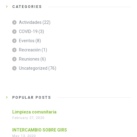
CATEGORIES
Actividades
(22)
COVID-19
(3)
Eventos
(8)
Recreación
(1)
Reuniones
(6)
Uncategorized
(76)
POPULAR POSTS
Limpieza comunitaria
February 27, 2020
INTERCAMBIO SOBRE GIRS
May 13, 2020