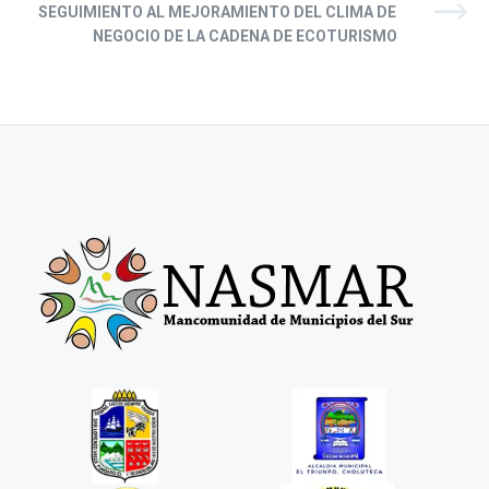
SEGUIMIENTO AL MEJORAMIENTO DEL CLIMA DE
NEGOCIO DE LA CADENA DE ECOTURISMO