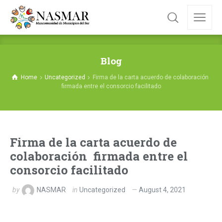
Blog
Home
Uncategorized
Firma de la carta acuerdo de colaboración
firmada entre el consorcio facilitado
Firma de la carta acuerdo de
colaboración firmada entre el
consorcio facilitado
by
NASMAR
in
Uncategorized
August 4, 2021