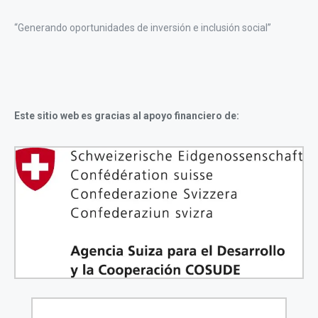
“Generando oportunidades de inversión e inclusión social”
Este sitio web es gracias al apoyo financiero de: