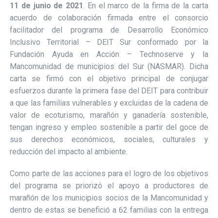
11 de junio de 2021
. En el marco de la firma de la carta
acuerdo de colaboración firmada entre el consorcio
facilitador del programa de Desarrollo Económico
Inclusivo Territorial – DEIT Sur conformado por la
Fundación Ayuda en Acción – Technoserve y la
Mancomunidad de municipios del Sur (NASMAR). Dicha
carta se firmó con el objetivo principal de conjugar
esfuerzos durante la primera fase del DEIT para contribuir
a que las familias vulnerables y excluidas de la cadena de
valor de ecoturismo, marañón y ganadería sostenible,
tengan ingreso y empleo sostenible a partir del goce de
sus derechos económicos, sociales, culturales y
reducción del impacto al ambiente.
Como parte de las acciones para el logro de los objetivos
del programa se priorizó el apoyo a productores de
marañón de los municipios socios de la Mancomunidad y
dentro de estas se benefició a 62 familias con la entrega