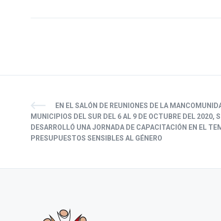
EN EL SALÓN DE REUNIONES DE LA MANCOMUNID
MUNICIPIOS DEL SUR DEL 6 AL 9 DE OCTUBRE DEL 2020, S
DESARROLLÓ UNA JORNADA DE CAPACITACIÓN EN EL TE
PRESUPUESTOS SENSIBLES AL GÉNERO