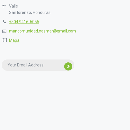
Valle
San lorenzo, Honduras
+504 9416-6055
mancomunidad.nasmar@gmail.com
Mapa