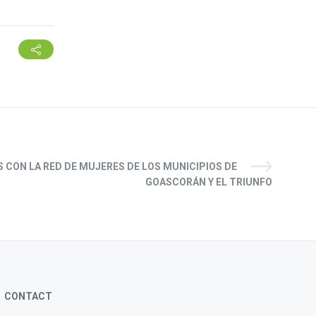
 CON LA RED DE MUJERES DE LOS MUNICIPIOS DE
GOASCORÁN Y EL TRIUNFO
CONTACT