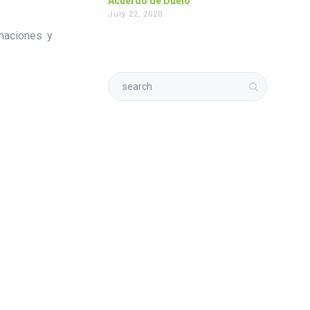
Acuerdo de Duelo
July 22, 2020
inaciones y