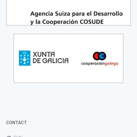
CONTACT