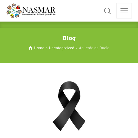
Blog
Home
Uncategorized
Acuerdo de Duelo