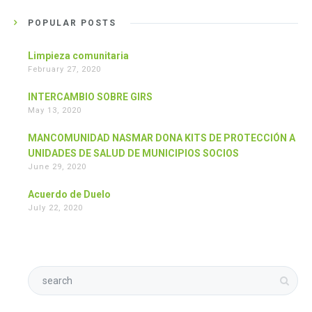
POPULAR POSTS
Limpieza comunitaria
February 27, 2020
INTERCAMBIO SOBRE GIRS
May 13, 2020
MANCOMUNIDAD NASMAR DONA KITS DE PROTECCIÓN A
UNIDADES DE SALUD DE MUNICIPIOS SOCIOS
June 29, 2020
Acuerdo de Duelo
July 22, 2020