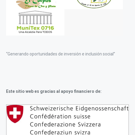
“Generando oportunidades de inversión e inclusión social”
Este sitio web es gracias al apoyo financiero de: