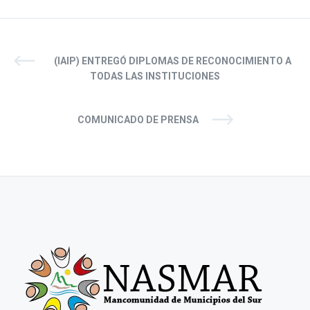
(IAIP) ENTREGÓ DIPLOMAS DE RECONOCIMIENTO A
TODAS LAS INSTITUCIONES
COMUNICADO DE PRENSA