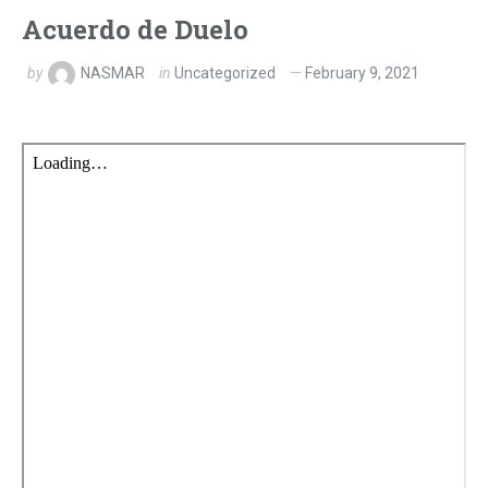
Acuerdo de Duelo
by
NASMAR
in
Uncategorized
February 9, 2021