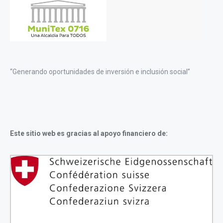
“Generando oportunidades de inversión e inclusión social”
Este sitio web es gracias al apoyo financiero de: