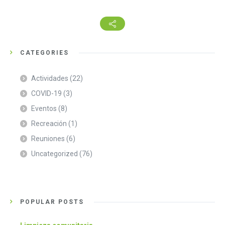
CATEGORIES
Actividades
(22)
COVID-19
(3)
Eventos
(8)
Recreación
(1)
Reuniones
(6)
Uncategorized
(76)
POPULAR POSTS