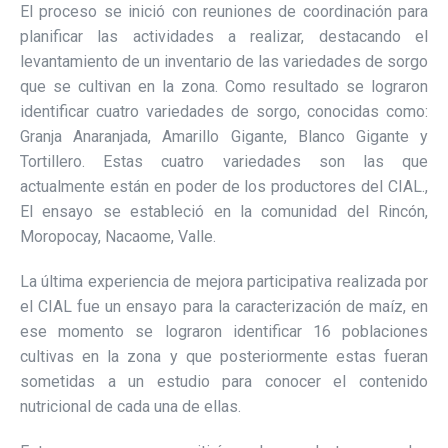
El proceso se inició con reuniones de coordinación para
planificar las actividades a realizar, destacando el
levantamiento de un inventario de las variedades de sorgo
que se cultivan en la zona. Como resultado se lograron
identificar cuatro variedades de sorgo, conocidas como:
Granja Anaranjada, Amarillo Gigante, Blanco Gigante y
Tortillero. Estas cuatro variedades son las que
actualmente están en poder de los productores del CIAL.,
El ensayo se estableció en la comunidad del Rincón,
Moropocay, Nacaome, Valle.
La última experiencia de mejora participativa realizada por
el CIAL fue un ensayo para la caracterización de maíz, en
ese momento se lograron identificar 16 poblaciones
cultivas en la zona y que posteriormente estas fueran
sometidas a un estudio para conocer el contenido
nutricional de cada una de ellas.