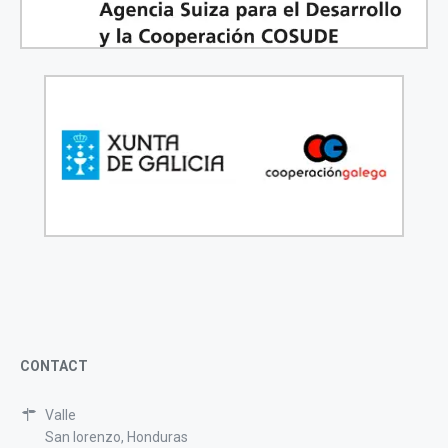
CONTACT
Valle
San lorenzo, Honduras