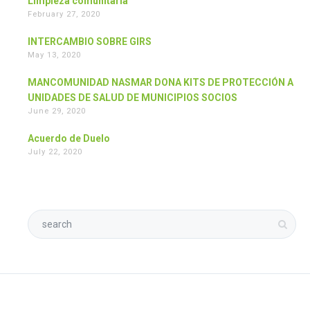
Limpieza comunitaria
February 27, 2020
INTERCAMBIO SOBRE GIRS
May 13, 2020
MANCOMUNIDAD NASMAR DONA KITS DE PROTECCIÓN A
UNIDADES DE SALUD DE MUNICIPIOS SOCIOS
June 29, 2020
Acuerdo de Duelo
July 22, 2020