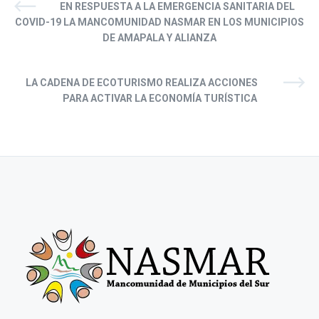
EN RESPUESTA A LA EMERGENCIA SANITARIA DEL
COVID-19 LA MANCOMUNIDAD NASMAR EN LOS MUNICIPIOS
DE AMAPALA Y ALIANZA
LA CADENA DE ECOTURISMO REALIZA ACCIONES
PARA ACTIVAR LA ECONOMÍA TURÍSTICA