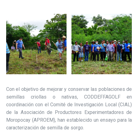
Con el objetivo de mejorar y conservar las poblaciones de
semillas criollas o nativas, CODDEFFAGOLF en
coordinación con el Comité de Investigación Local (CIAL)
de la Asociación de Productores Experimentadores de
Moropocay (APROEM), han establecido un ensayo para la
caracterización de semilla de sorgo.