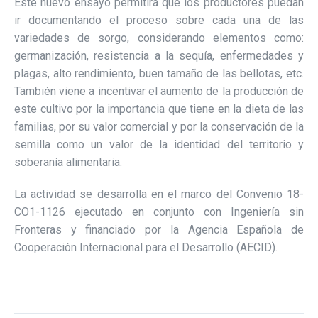
Este nuevo ensayo permitirá que los productores puedan
ir documentando el proceso sobre cada una de las
variedades de sorgo, considerando elementos como:
germanización, resistencia a la sequía, enfermedades y
plagas, alto rendimiento, buen tamaño de las bellotas, etc.
También viene a incentivar el aumento de la producción de
este cultivo por la importancia que tiene en la dieta de las
familias, por su valor comercial y por la conservación de la
semilla como un valor de la identidad del territorio y
soberanía alimentaria.
La actividad se desarrolla en el marco del Convenio 18-
CO1-1126 ejecutado en conjunto con Ingeniería sin
Fronteras y financiado por la Agencia Española de
Cooperación Internacional para el Desarrollo (AECID).