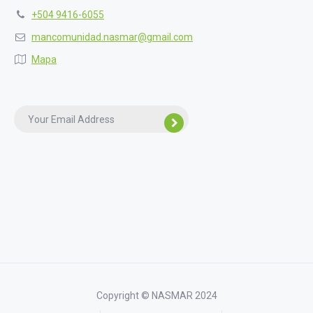
+504 9416-6055
mancomunidad.nasmar@gmail.com
Mapa
Copyright © NASMAR 2024