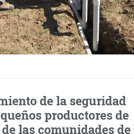
miento de la seguridad
equeños productores de
r de las comunidades de 