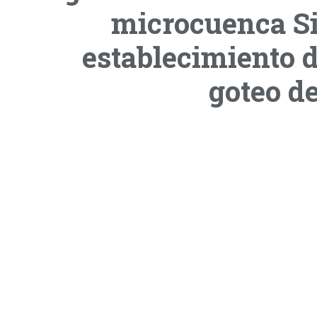
microcuenca Si
establecimiento d
goteo de