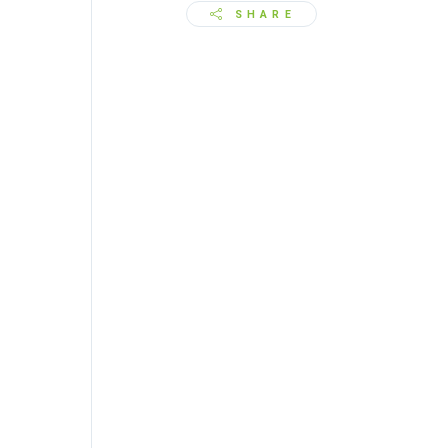
SHARE