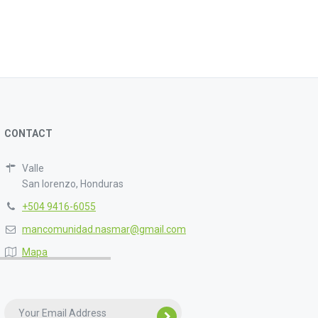
CONTACT
Valle
San lorenzo, Honduras
+504 9416-6055
mancomunidad.nasmar@gmail.com
Mapa