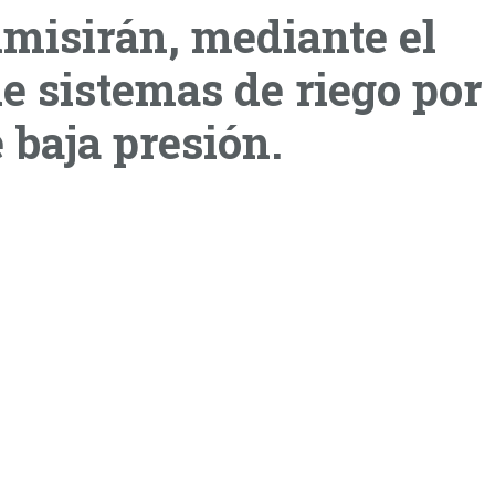
misirán, mediante el
e sistemas de riego por
 baja presión.