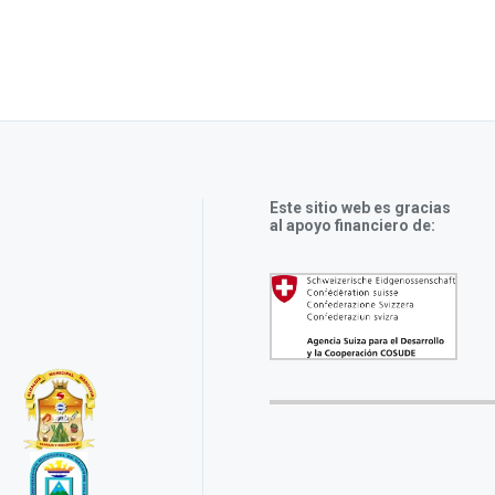
Este sitio web es gracias
al apoyo financiero de: