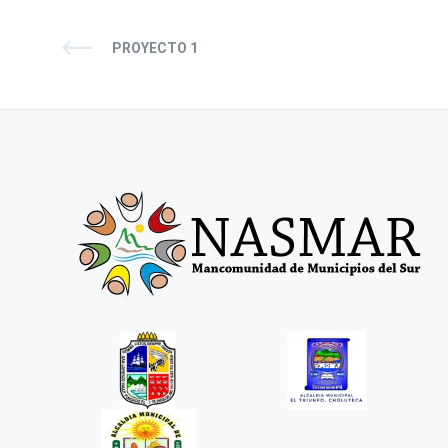
PROYECTO 1