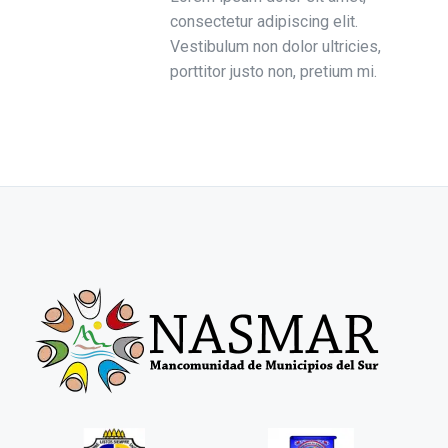
consectetur adipiscing elit.
Vestibulum non dolor ultricies,
porttitor justo non, pretium mi.