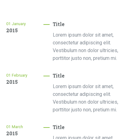
Title
01
January
2015
Lorem ipsum dolor sit amet,
consectetur adipiscing elit.
Vestibulum non dolor ultricies,
porttitor justo non, pretium mi.
Title
01
February
2015
Lorem ipsum dolor sit amet,
consectetur adipiscing elit.
Vestibulum non dolor ultricies,
porttitor justo non, pretium mi.
Title
01
March
2015
Lorem ipsum dolor sit amet,