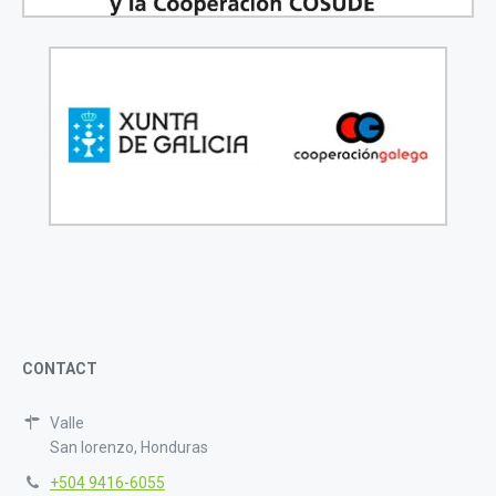
CONTACT
Valle
San lorenzo, Honduras
+504 9416-6055