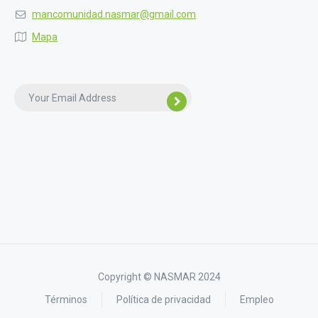
mancomunidad.nasmar@gmail.com
Mapa
Copyright © NASMAR 2024
Términos
Política de privacidad
Empleo