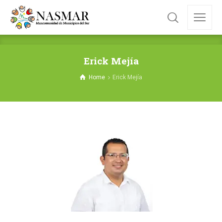
Erick Mejía
Home
Erick Mejía