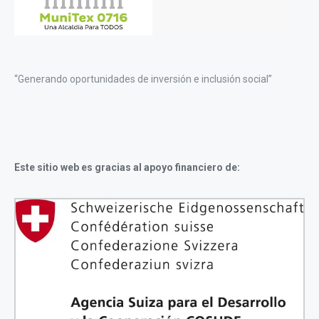
“Generando oportunidades de inversión e inclusión social”
Este sitio web es gracias al apoyo financiero de: