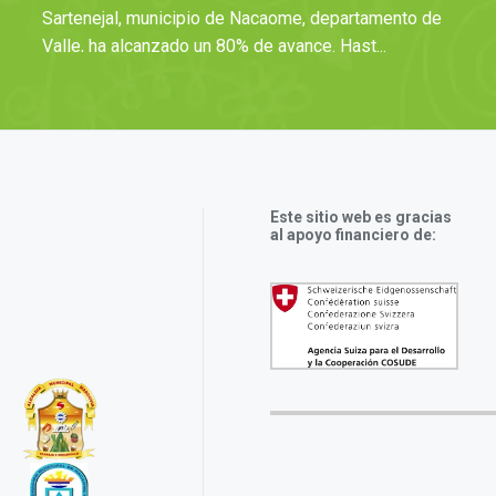
Sartenejal, municipio de Nacaome, departamento de
Valle, ha alcanzado un 80% de avance. Hast...
Este sitio web es gracias
al apoyo financiero de: