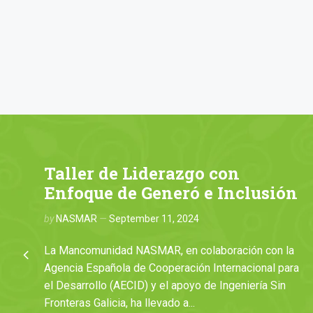
Taller de Liderazgo con
Enfoque de Generó e Inclusión
by
NASMAR
September 11, 2024
s
La Mancomunidad NASMAR, en colaboración con la
Agencia Española de Cooperación Internacional para
el Desarrollo (AECID) y el apoyo de Ingeniería Sin
Fronteras Galicia, ha llevado a...
o