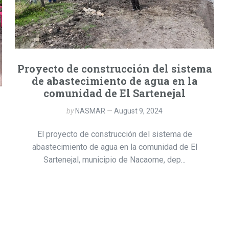
Proyecto de construcción del sistema
de abastecimiento de agua en la
comunidad de El Sartenejal
by
NASMAR
August 9, 2024
El proyecto de construcción del sistema de
abastecimiento de agua en la comunidad de El
Sartenejal, municipio de Nacaome, dep...