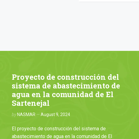
Proyecto de construcción del
sistema de abastecimiento de
agua en la comunidad de El
Sartenejal
by
NASMAR
August 9, 2024
El proyecto de construcción del sistema de
abastecimiento de agua en la comunidad de El